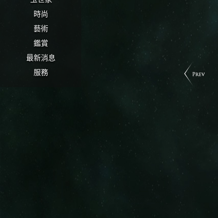
時尚
藝術
鑑賞
最新消息
服務