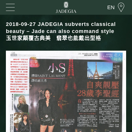
EN
2018-09-27 JADEGIA subverts classical
beauty – Jade can also command style
玉世家顛覆古典美 翡翠也能戴出型格