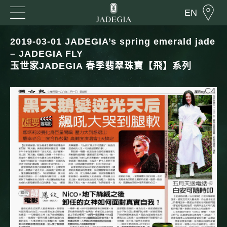
EN
2019-03-01 JADEGIA’s spring emerald jade
– JADEGIA FLY
玉世家JADEGIA 春季翡翠珠寶【飛】系列