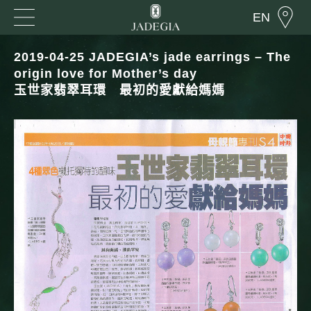
EN
2019-04-25 JADEGIA’s jade earrings – The
origin love for Mother’s day
玉世家翡翠耳環 最初的愛獻給媽媽