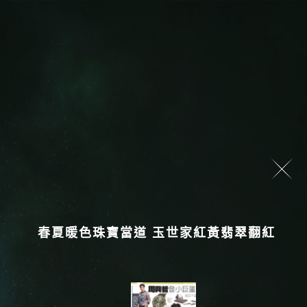
春夏暖色珠寶當道 玉世家紅黃翡翠翻紅