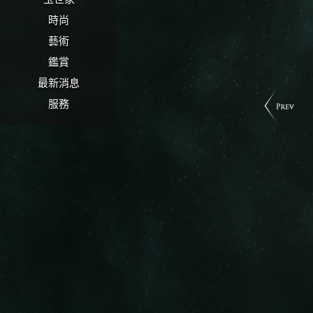
時尚
藝術
鑑賞
最新消息
服務