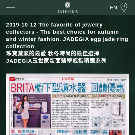
EN
2019-10-12 The favorite of jewelry
collectors - The best choice for autumn
and winter fashion. JADEGIA egg jade ring
collection
珠寶藏家的最愛 秋冬時尚的最佳選擇
JADEGIA玉世家蛋面翡翠戒指精選系列