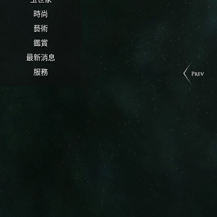
時尚
藝術
鑑賞
最新消息
服務