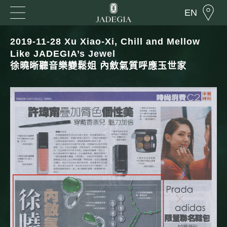
EN
2019-11-28 Xu Xiao-Xi, Chill and Mellow
Like JADEGIA’s Jewel
徐曉晰聽音樂變鬆姐 內斂氣質呼應玉世家