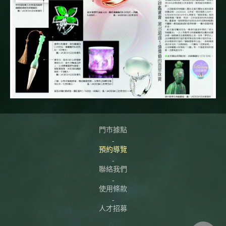
門市據點
預約導覽
聯絡我們
使用條款
人才招募