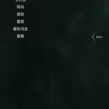
時尚
藝術
鑑賞
最新消息
服務