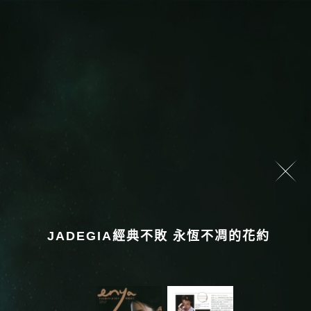
JADEGIA經典不敗 永恆不凋的花約