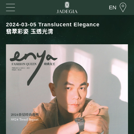
EN
2024-03-05 Translucent Elegance
翡翠彩姿 玉透光清