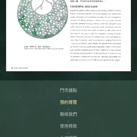
門市據點
預約導覽
聯絡我們
使用條款