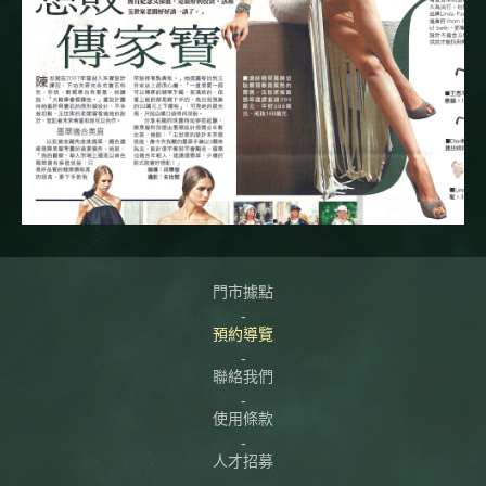
門市據點
預約導覽
聯絡我們
使用條款
人才招募