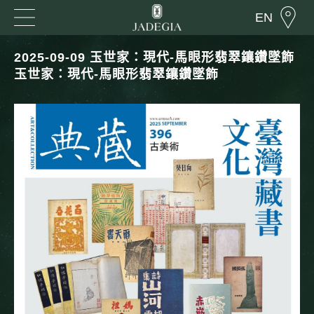
EN
2025-09-09 玉世家：現代-馬眼形翡翠鑲鑽墜飾
玉世家：現代-馬眼形翡翠鑲鑽墜飾