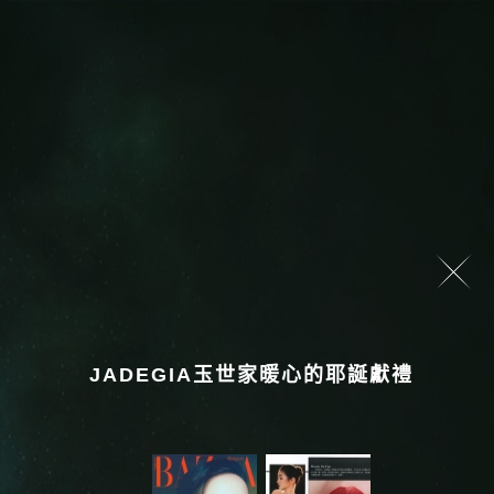
JADEGIA玉世家暖心的耶誕獻禮