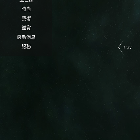
時尚
藝術
鑑賞
最新消息
服務