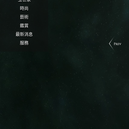
時尚
藝術
鑑賞
最新消息
服務