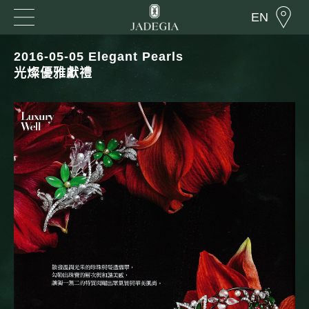
EN
2016-05-05 Elegant Pearls
光燦優雅獻禮