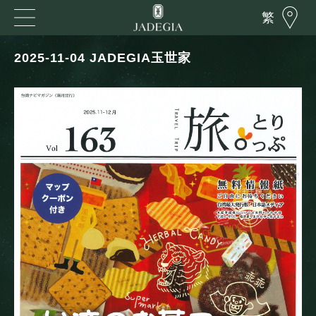
繁
2025-11-04 JADEGIA玉世家